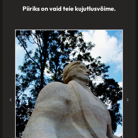
Piiriks on vaid teie kujutlusvõime.